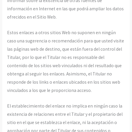
informar sobre la existencia de otras fuentes de
información en Internet en las que podrá ampliar los datos
ofrecidos en el Sitio Web.
Estos enlaces a otros sitios Web no suponen en ningún
caso una sugerencia o recomendación para que usted visite
las páginas web de destino, que están fuera del control del
Titular, por lo que el Titular no es responsable del
contenido de los sitios web vinculados ni del resultado que
obtenga al seguir los enlaces. Asimismo, el Titular no
responde de los links o enlaces ubicados en los sitios web
vinculados a los que le proporciona acceso.
El establecimiento del enlace no implica en ningún caso la
existencia de relaciones entre el Titular y el propietario del
sitio en el que se establezca el enlace, ni la aceptación o
aprobación por parte del Titular de sus contenidos o