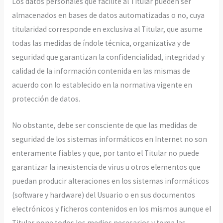
Los datos personales que facilite al Titular pueden ser
almacenados en bases de datos automatizadas o no, cuya
titularidad corresponde en exclusiva al Titular, que asume
todas las medidas de índole técnica, organizativa y de
seguridad que garantizan la confidencialidad, integridad y
calidad de la información contenida en las mismas de
acuerdo con lo establecido en la normativa vigente en
protección de datos.
No obstante, debe ser consciente de que las medidas de
seguridad de los sistemas informáticos en Internet no son
enteramente fiables y que, por tanto el Titular no puede
garantizar la inexistencia de virus u otros elementos que
puedan producir alteraciones en los sistemas informáticos
(software y hardware) del Usuario o en sus documentos
electrónicos y ficheros contenidos en los mismos aunque el
Titular pone todos los medios necesarios y toma las