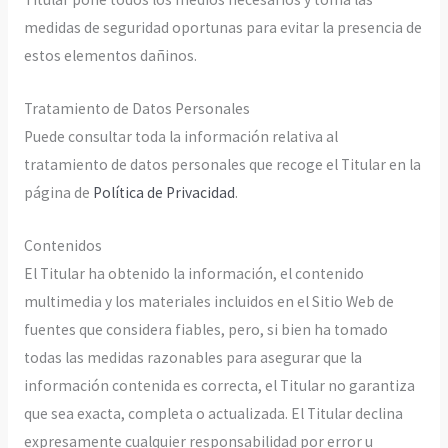
medidas de seguridad oportunas para evitar la presencia de
estos elementos dañinos.
Tratamiento de Datos Personales
Puede consultar toda la información relativa al
tratamiento de datos personales que recoge el Titular en la
página de
Política de Privacidad
.
Contenidos
El Titular ha obtenido la información, el contenido
multimedia y los materiales incluidos en el Sitio Web de
fuentes que considera fiables, pero, si bien ha tomado
todas las medidas razonables para asegurar que la
información contenida es correcta, el Titular no garantiza
que sea exacta, completa o actualizada. El Titular declina
expresamente cualquier responsabilidad por error u