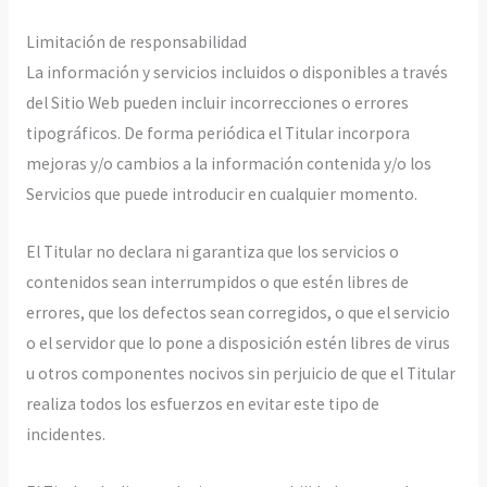
Limitación de responsabilidad
La información y servicios incluidos o disponibles a través
del Sitio Web pueden incluir incorrecciones o errores
tipográficos. De forma periódica el Titular incorpora
mejoras y/o cambios a la información contenida y/o los
Servicios que puede introducir en cualquier momento.
El Titular no declara ni garantiza que los servicios o
contenidos sean interrumpidos o que estén libres de
errores, que los defectos sean corregidos, o que el servicio
o el servidor que lo pone a disposición estén libres de virus
u otros componentes nocivos sin perjuicio de que el Titular
realiza todos los esfuerzos en evitar este tipo de
incidentes.