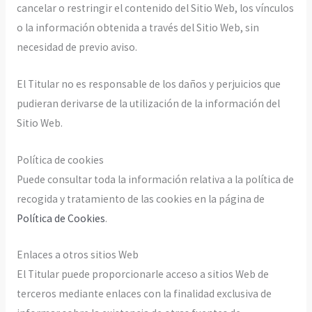
cancelar o restringir el contenido del Sitio Web, los vínculos
o la información obtenida a través del Sitio Web, sin
necesidad de previo aviso.
El Titular no es responsable de los daños y perjuicios que
pudieran derivarse de la utilización de la información del
Sitio Web.
Política de cookies
Puede consultar toda la información relativa a la política de
recogida y tratamiento de las cookies en la página de
Política de Cookies
.
Enlaces a otros sitios Web
El Titular puede proporcionarle acceso a sitios Web de
terceros mediante enlaces con la finalidad exclusiva de