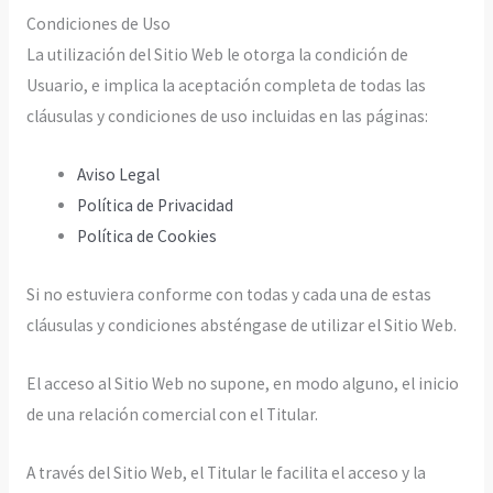
Condiciones de Uso
La utilización del Sitio Web le otorga la condición de
Usuario, e implica la aceptación completa de todas las
cláusulas y condiciones de uso incluidas en las páginas:
Aviso Legal
Política de Privacidad
Política de Cookies
Si no estuviera conforme con todas y cada una de estas
cláusulas y condiciones absténgase de utilizar el Sitio Web.
El acceso al Sitio Web no supone, en modo alguno, el inicio
de una relación comercial con el Titular.
A través del Sitio Web, el Titular le facilita el acceso y la