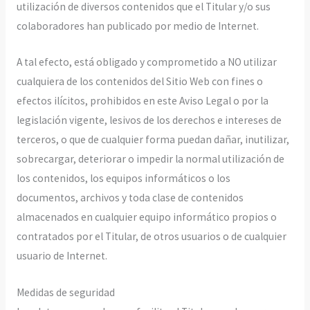
utilización de diversos contenidos que el Titular y/o sus
colaboradores han publicado por medio de Internet.
A tal efecto, está obligado y comprometido a NO utilizar
cualquiera de los contenidos del Sitio Web con fines o
efectos ilícitos, prohibidos en este Aviso Legal o por la
legislación vigente, lesivos de los derechos e intereses de
terceros, o que de cualquier forma puedan dañar, inutilizar,
sobrecargar, deteriorar o impedir la normal utilización de
los contenidos, los equipos informáticos o los
documentos, archivos y toda clase de contenidos
almacenados en cualquier equipo informático propios o
contratados por el Titular, de otros usuarios o de cualquier
usuario de Internet.
Medidas de seguridad