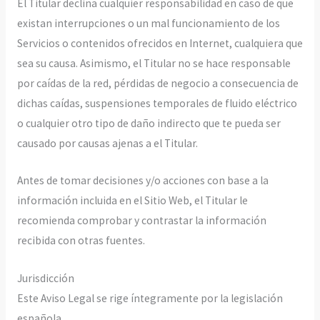
El Titular declina cualquier responsabilidad en caso de que
existan interrupciones o un mal funcionamiento de los
Servicios o contenidos ofrecidos en Internet, cualquiera que
sea su causa. Asimismo, el Titular no se hace responsable
por caídas de la red, pérdidas de negocio a consecuencia de
dichas caídas, suspensiones temporales de fluido eléctrico
o cualquier otro tipo de daño indirecto que te pueda ser
causado por causas ajenas a el Titular.
Antes de tomar decisiones y/o acciones con base a la
información incluida en el Sitio Web, el Titular le
recomienda comprobar y contrastar la información
recibida con otras fuentes.
Jurisdicción
Este Aviso Legal se rige íntegramente por la legislación
española.