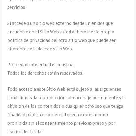
servicios.
Si accede a un sitio web externo desde un enlace que
encuentre en el Sitio Web usted deberá leer la propia
política de privacidad del otro sitio web que puede ser
diferente de la de este sitio Web.
Propiedad intelectual e industrial
Todos los derechos están reservados.
Todo acceso a este Sitio Web está sujeto a las siguientes
condiciones: la reproducción, almacenaje permanente y la
difusión de los contenidos o cualquier otro uso que tenga
finalidad pública o comercial queda expresamente
prohibida sin el consentimiento previo expreso y por
escrito del Titular.