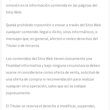
omisión en la información contenida en las páginas del
Sitio Web.
Queda prohibido transmitir o enviar a través del Sitio Web
cualquier contenido ilegal o ilícito, virus informáticos, o
mensajes que, en general, afecten o violen derechos del
Titular o de terceros.
Los contenidos del Sitio Web tienen únicamente una
finalidad informativa y bajo ninguna circunstancia deben
usarse ni considerarse como oferta de venta, solicitud de
una oferta de compra ni recomendación para realizar
cualquier otra operación, salvo que así se indique
expresamente.
El Titular se reserva el derecho a modificar, suspender,