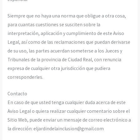
Siempre que no haya una norma que obligue a otra cosa,
para cuantas cuestiones se susciten sobre la
interpretación, aplicación y cumplimiento de este Aviso
Legal, así como de las reclamaciones que puedan derivarse
de su uso, las partes acuerdan someterse a los Jueces y
Tribunales de la provincia de Ciudad Real, con renuncia
expresa de cualquier otra jurisdicción que pudiera
corresponderles.
Contacto
En caso de que usted tenga cualquier duda acerca de este
Aviso Legal o quiera realizar cualquier comentario sobre el
Sitio Web, puede enviar un mensaje de correo electrónico a
la dirección: eljardindelainclusion@gmail.com