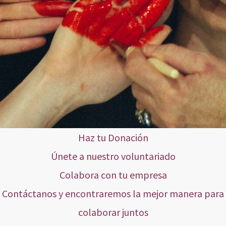
Haz tu Donación
Únete a nuestro voluntariado
Colabora con tu empresa
Contáctanos y encontraremos la mejor manera para
colaborar juntos