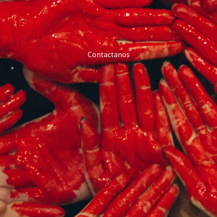
Contactanos